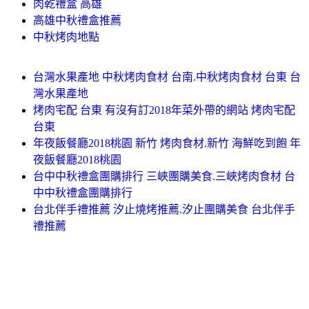
肉乾禮盒 高雄
高雄中秋禮盒推薦
中秋烤肉地點
台灣水果產地 中秋烤肉食材 台南.中秋烤肉食材 台東 台
灣水果產地
烤肉宅配 台東 有沒有訂2018年菜外帶的網站 烤肉宅配
台東
年夜飯餐廳2018桃園 新竹 烤肉食材.新竹 海鮮吃到飽 年
夜飯餐廳2018桃園
台中中秋禮盒團購排行 三峽團購美食.三峽烤肉食材 台
中中秋禮盒團購排行
台北伴手禮推薦 汐止燒烤推薦.汐止團購美食 台北伴手
禮推薦