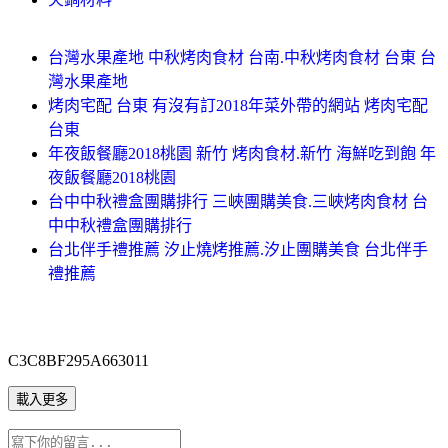
台灣水果產地 中秋烤肉食材 台南.中秋烤肉食材 台東 台
灣水果產地
烤肉宅配 台東 有沒有訂2018年菜外帶的網站 烤肉宅配
台東
年夜飯餐廳2018桃園 新竹 烤肉食材.新竹 海鮮吃到飽 年
夜飯餐廳2018桃園
台中中秋禮盒團購排行 三峽團購美食.三峽烤肉食材 台
中中秋禮盒團購排行
台北伴手禮推薦 汐止燒烤推薦.汐止團購美食 台北伴手
禮推薦
C3C8BF295A663011
載入更多