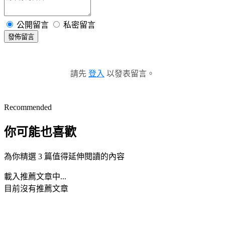
公開留言
私密留言
發佈留言
請先
登入
以發表留言。
Recommended
你可能也喜歡
為你精選 3 篇值得延伸閱讀的內容
載入推薦文章中...
目前沒有推薦文章